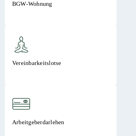
BGW-Wohnung
Vereinbarkeitslotse
Arbeitgeberdarlehen