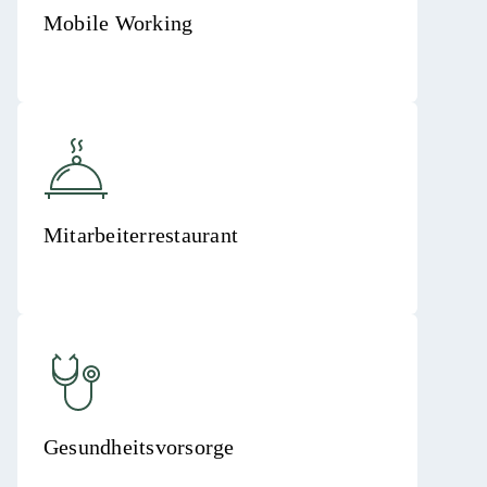
Mobile Working
Mitarbeiterrestaurant
Gesundheitsvorsorge