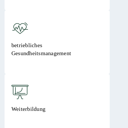
betriebliches
Gesundheitsmanagement
Weiterbildung