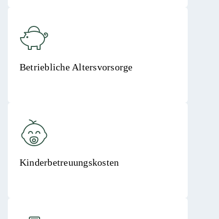
Betriebliche Altersvorsorge
Kinderbetreuungskosten