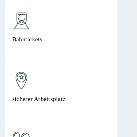
Bahntickets
sicherer Arbeitsplatz