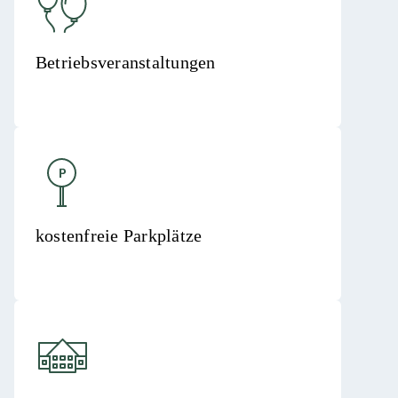
Betriebsveranstaltungen
kostenfreie Parkplätze