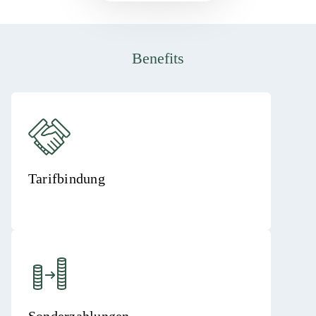
Benefits
Tarifbindung