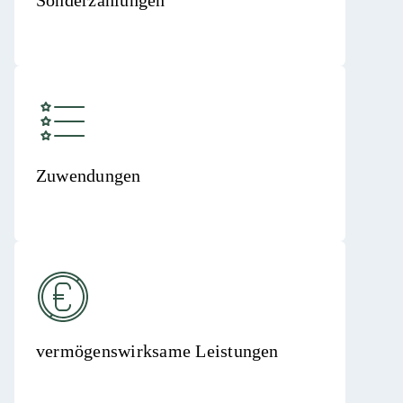
Sonderzahlungen
Zuwendungen
vermögenswirksame Leistungen​