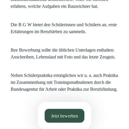
erfahren, welche Aufgaben ein Bauzeichner hat.
Die B G W bietet den Schülerinnen und Schülern an, erste
Erfahrungen im Berufsleben zu sammeln.
Ihre Bewerbung sollte die üblichen Unterlagen enthalten:
Anschreiben, Lebenslauf mit Foto und das letzte Zeugnis.
Neben Schülerpraktika ermöglichen wir u. a. auch Praktika
im Zusammenhang mit Trainingsmaßnahmen durch die
Bundesagentur für Arbeit oder Praktika zur Berufsfindung.
Jetzt bewerben