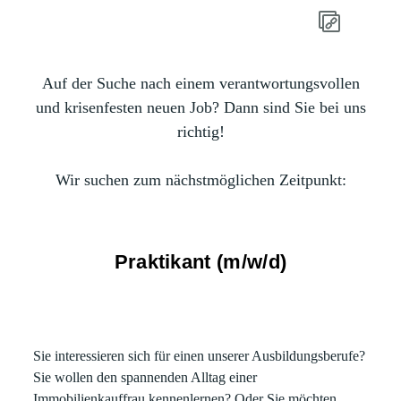
Auf der Suche nach einem verantwortungsvollen
und krisenfesten neuen Job? Dann sind Sie bei uns
richtig!
Wir suchen zum nächstmöglichen Zeitpunkt:
Praktikant (m/w/d)
Sie interessieren sich für einen unserer Ausbildungsberufe?
Sie wollen den spannenden Alltag einer
Immobilienkauffrau kennenlernen? Oder Sie möchten