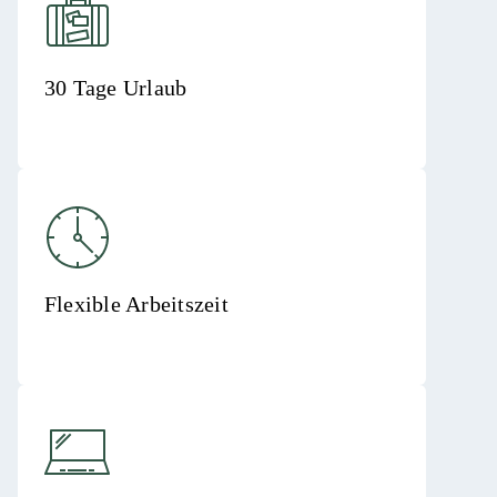
30 Tage Urlaub
Flexible Arbeitszeit